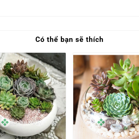
Có thể bạn sẽ thích