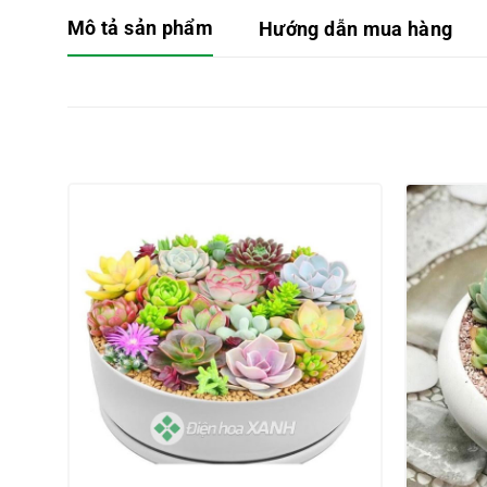
Mô tả sản phẩm
Hướng dẫn mua hàng