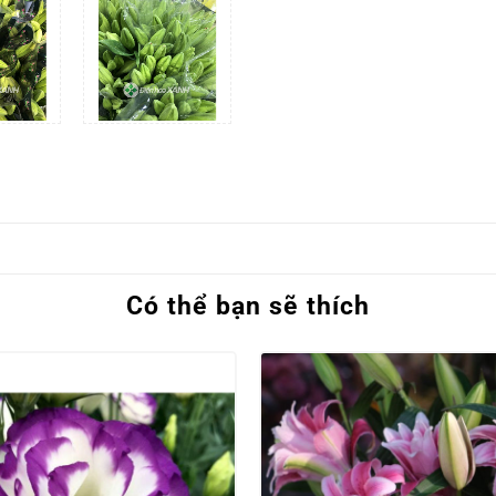
Có thể bạn sẽ thích