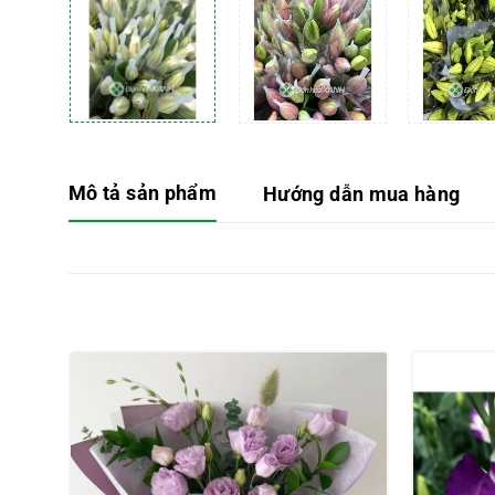
Mô tả sản phẩm
Hướng dẫn mua hàng