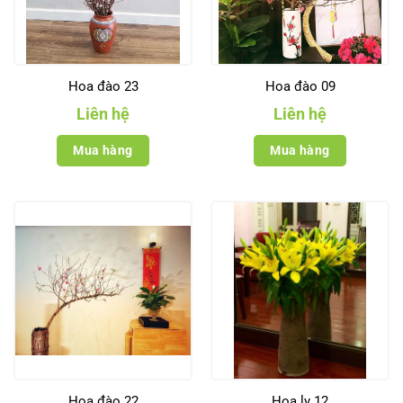
Hoa đào 23
Hoa đào 09
Liên hệ
Liên hệ
Mua hàng
Mua hàng
Hoa đào 22
Hoa ly 12