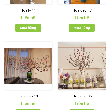
Hoa ly 11
Hoa đào 13
Liên hệ
Liên hệ
Mua hàng
Mua hàng
Hoa đào 19
Hoa đào 05
Liên hệ
Liên hệ