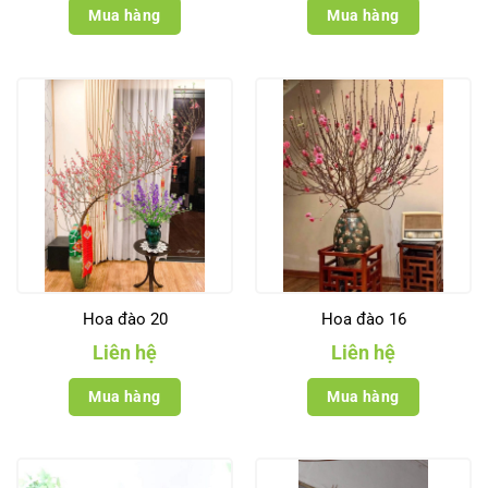
Mua hàng
Mua hàng
Hoa đào 20
Hoa đào 16
Liên hệ
Liên hệ
Mua hàng
Mua hàng