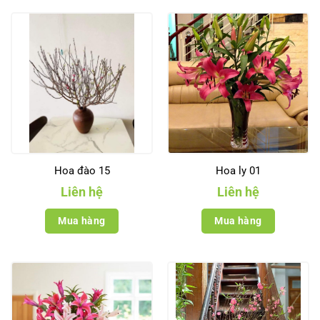
Hoa đào 15
Hoa ly 01
Liên hệ
Liên hệ
Mua hàng
Mua hàng