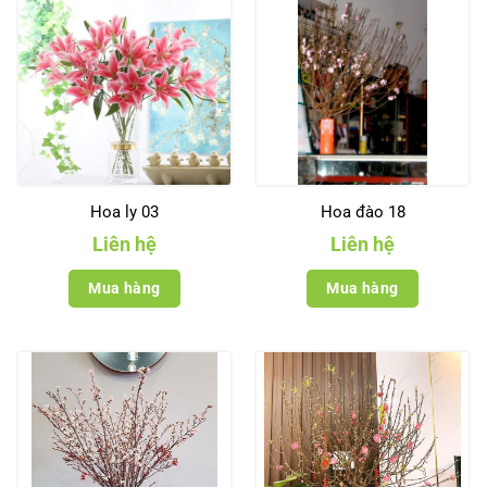
Hoa ly 03
Hoa đào 18
Liên hệ
Liên hệ
Mua hàng
Mua hàng