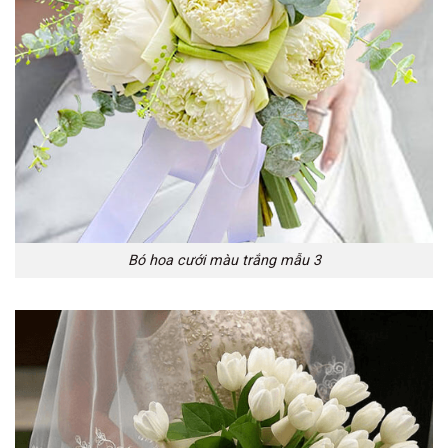
Bó hoa cưới màu trắng mẫu 3