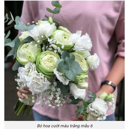
Bó hoa cưới màu trắng mẫu 6