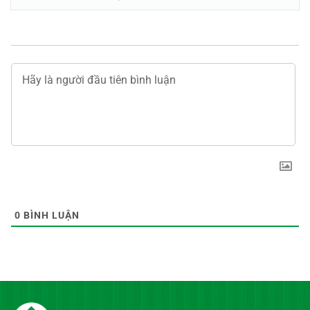
0
BÌNH LUẬN