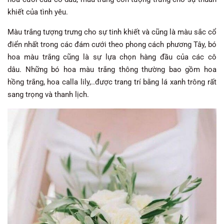
khiết của tình yêu.
Màu trắng tượng trưng cho sự tinh khiết và cũng là màu sắc cổ
điển nhất trong các đám cưới theo phong cách phương Tây, bó
hoa màu trắng cũng là sự lựa chọn hàng đầu của các cô
dâu. Những bó hoa màu trắng thông thường bao gồm hoa
hồng trắng, hoa calla lily,..được trang trí bằng lá xanh trông rất
sang trọng và thanh lịch.