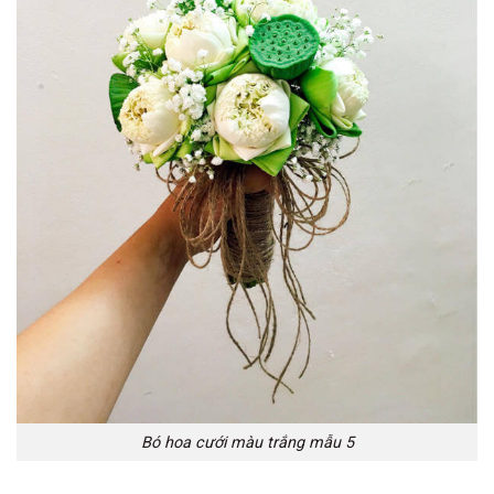
Bó hoa cưới màu trắng mẫu 5