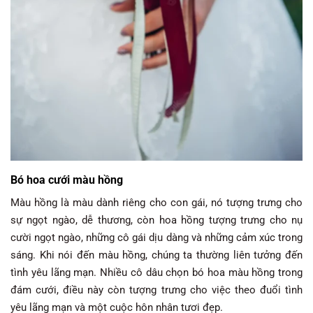
Bó hoa cưới màu hồng
Màu hồng là màu dành riêng cho con gái, nó tượng trưng cho
sự ngọt ngào, dễ thương, còn hoa hồng tượng trưng cho nụ
cười ngọt ngào, những cô gái dịu dàng và những cảm xúc trong
sáng. Khi nói đến màu hồng, chúng ta thường liên tưởng đến
tình yêu lãng mạn. Nhiều cô dâu chọn bó hoa màu hồng trong
đám cưới, điều này còn tượng trưng cho việc theo đuổi tình
yêu lãng mạn và một cuộc hôn nhân tươi đẹp.