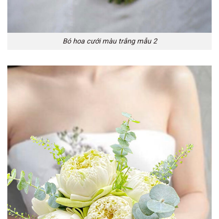
Bó hoa cưới màu trắng mẫu 2