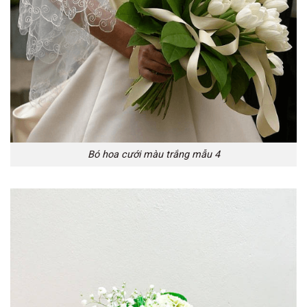
Bó hoa cưới màu trắng mẫu 4