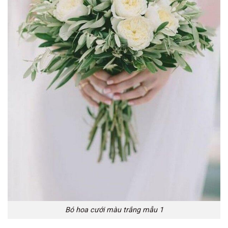
Bó hoa cưới màu trắng mẫu 1