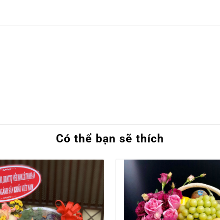
Có thể bạn sẽ thích