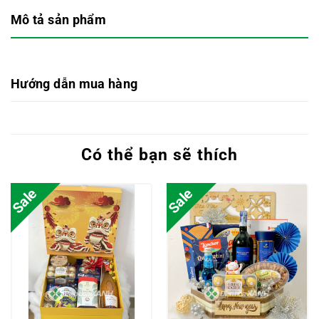
Mô tả sản phẩm
Hướng dẫn mua hàng
Có thể bạn sẽ thích
Sale
Sale