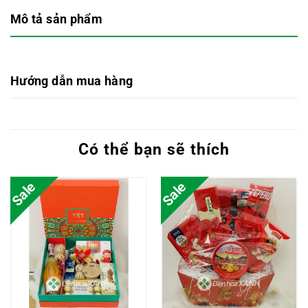
Mô tả sản phẩm
Hướng dẫn mua hàng
Có thể bạn sẽ thích
Sale
Sale