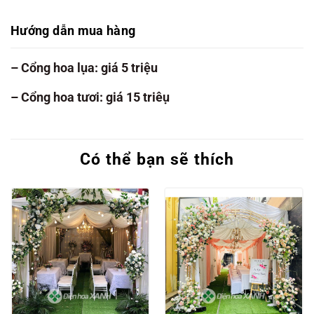
Hướng dẫn mua hàng
– Cổng hoa lụa: giá 5 triệu
– Cổng hoa tươi: giá 15 triêụ
Có thể bạn sẽ thích