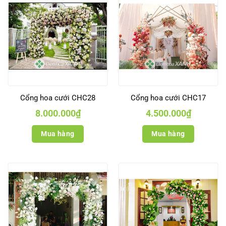
Cổng hoa cưới CHC28
Cổng hoa cưới CHC17
8.000.000
₫
4.500.000
₫
Mua hàng
Mua hàng