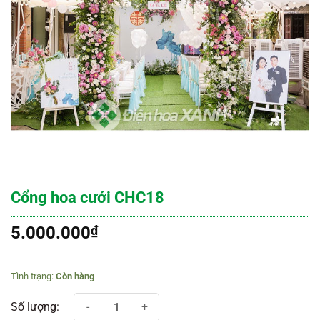
Cổng hoa cưới CHC18
5.000.000
₫
Còn hàng
Cổng hoa cưới CHC18 số lượng