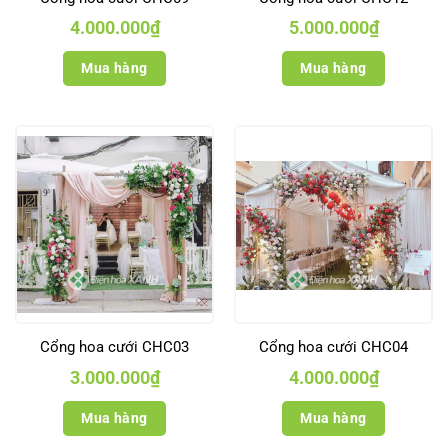
4.000.000
₫
5.000.000
₫
Mua hàng
Mua hàng
Cổng hoa cưới CHC03
Cổng hoa cưới CHC04
3.000.000
₫
4.000.000
₫
Mua hàng
Mua hàng