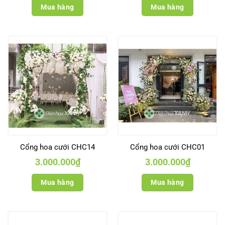
Mua hàng
Mua hàng
Cổng hoa cưới CHC14
Cổng hoa cưới CHC01
3.000.000
₫
3.000.000
₫
Mua hàng
Mua hàng