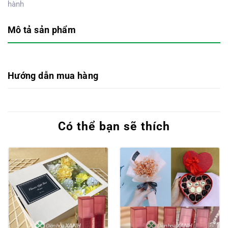
hành
Mô tả sản phẩm
Hướng dẫn mua hàng
Có thể bạn sẽ thích