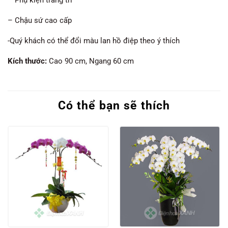
– Chậu sứ cao cấp
-Quý khách có thể đổi màu lan hồ điệp theo ý thích
Kích thước:
Cao 90 cm, Ngang 60 cm
Có thể bạn sẽ thích