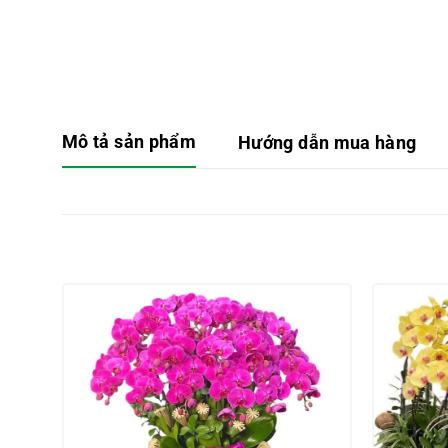
Mô tả sản phẩm
Hướng dẫn mua hàng