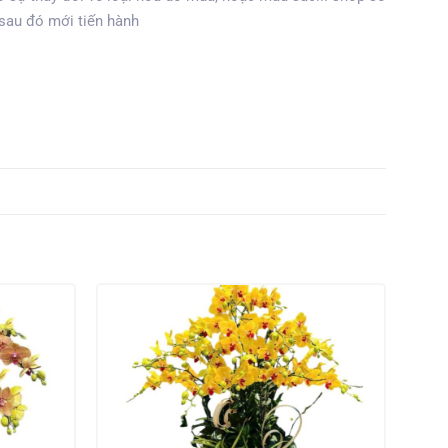
 sau đó mới tiến hành