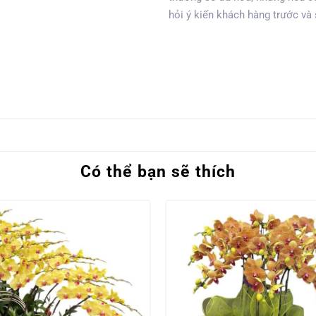
hỏi ý kiến khách hàng trước và
Có thể bạn sẽ thích