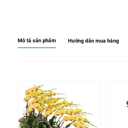
Mô tả sản phẩm
Hướng dẫn mua hàng