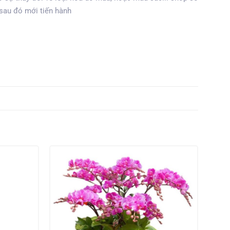
 sau đó mới tiến hành