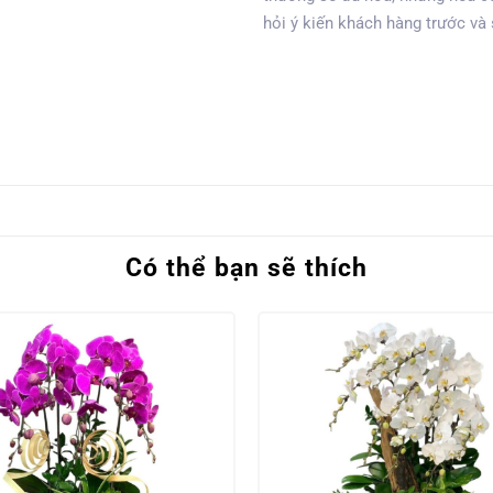
hỏi ý kiến khách hàng trước và
Có thể bạn sẽ thích