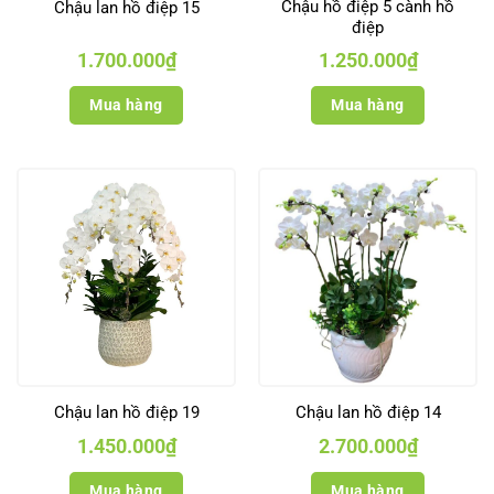
Chậu hồ điệp 5 cành hồ
Chậu lan hồ điệp 15
điệp
1.700.000
₫
1.250.000
₫
Mua hàng
Mua hàng
Chậu lan hồ điệp 19
Chậu lan hồ điệp 14
1.450.000
₫
2.700.000
₫
Mua hàng
Mua hàng