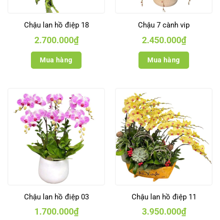
Chậu lan hồ điệp 18
Chậu 7 cành vip
2.700.000
₫
2.450.000
₫
Mua hàng
Mua hàng
Chậu lan hồ điệp 03
Chậu lan hồ điệp 11
1.700.000
₫
3.950.000
₫