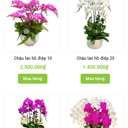
Chậu lan hồ điệp 10
Chậu lan hồ điệp 25
2.500.000
₫
1.450.000
₫
Mua hàng
Mua hàng