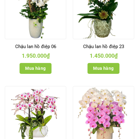
Chậu lan hồ điệp 06
Chậu lan hồ điệp 23
1.950.000
₫
1.450.000
₫
Mua hàng
Mua hàng