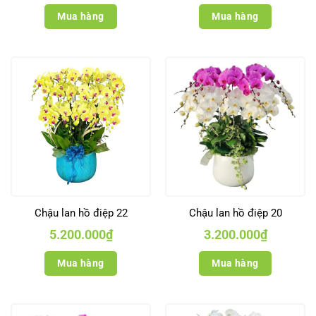
Mua hàng
Mua hàng
Chậu lan hồ điệp 22
Chậu lan hồ điệp 20
5.200.000
₫
3.200.000
₫
Mua hàng
Mua hàng