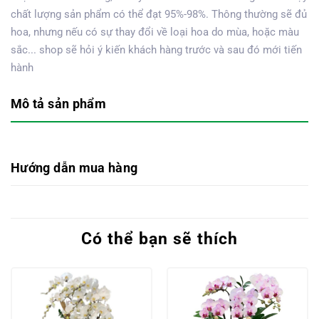
chất lượng sản phẩm có thể đạt 95%-98%. Thông thường sẽ đủ
hoa, nhưng nếu có sự thay đổi về loại hoa do mùa, hoặc màu
sắc... shop sẽ hỏi ý kiến khách hàng trước và sau đó mới tiến
hành
Mô tả sản phẩm
Hướng dẫn mua hàng
Có thể bạn sẽ thích