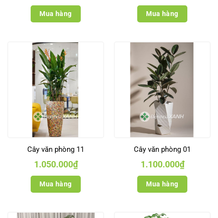
Mua hàng
Mua hàng
Cây văn phòng 11
Cây văn phòng 01
1.050.000
₫
1.100.000
₫
Mua hàng
Mua hàng