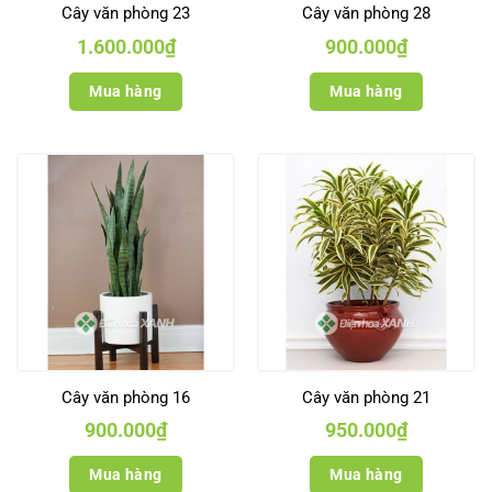
Cây văn phòng 23
Cây văn phòng 28
1.600.000
₫
900.000
₫
Mua hàng
Mua hàng
Cây văn phòng 16
Cây văn phòng 21
900.000
₫
950.000
₫
Mua hàng
Mua hàng