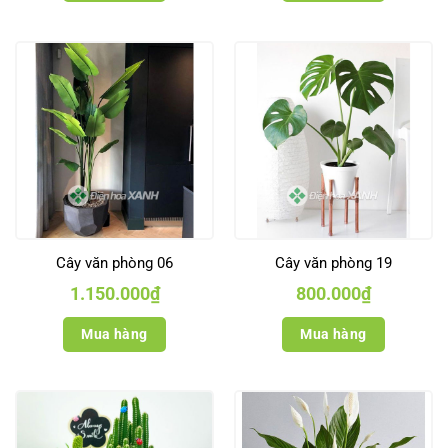
Cây văn phòng 06
Cây văn phòng 19
1.150.000
₫
800.000
₫
Mua hàng
Mua hàng