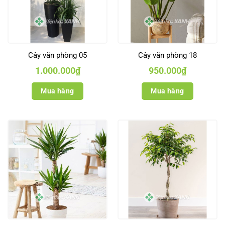
Cây văn phòng 05
Cây văn phòng 18
1.000.000
₫
950.000
₫
Mua hàng
Mua hàng