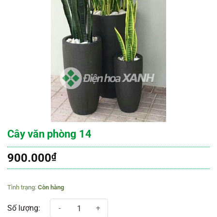
Cây văn phòng 14
900.000
₫
Còn hàng
Cây văn phòng 14 số lượng