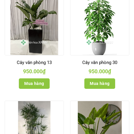
Cây văn phòng 13
Cây văn phòng 30
950.000
₫
950.000
₫
Mua hàng
Mua hàng