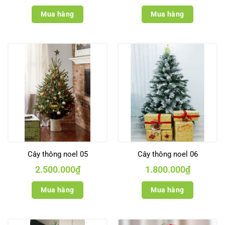
Mua hàng
Mua hàng
Cây thông noel 05
Cây thông noel 06
2.500.000
₫
1.800.000
₫
Mua hàng
Mua hàng