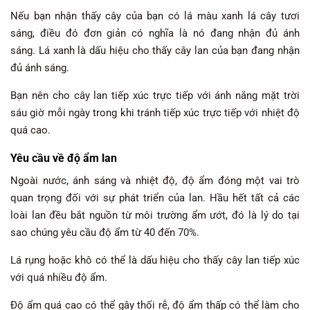
Nếu bạn nhận thấy cây của bạn có lá màu xanh lá cây tươi
sáng, điều đó đơn giản có nghĩa là nó đang nhận đủ ánh
sáng. Lá xanh là dấu hiệu cho thấy cây lan của bạn đang nhận
đủ ánh sáng.
Bạn nên cho cây lan tiếp xúc trực tiếp với ánh nắng mặt trời
sáu giờ mỗi ngày trong khi tránh tiếp xúc trực tiếp với nhiệt độ
quá cao.
Yêu cầu về độ ẩm lan
Ngoài nước, ánh sáng và nhiệt độ, độ ẩm đóng một vai trò
quan trọng đối với sự phát triển của lan. Hầu hết tất cả các
loài lan đều bắt nguồn từ môi trường ẩm ướt, đó là lý do tại
sao chúng yêu cầu độ ẩm từ 40 đến 70%.
Lá rụng hoặc khô có thể là dấu hiệu cho thấy cây lan tiếp xúc
với quá nhiều độ ẩm.
Độ ẩm quá cao có thể gây thối rễ, độ ẩm thấp có thể làm cho