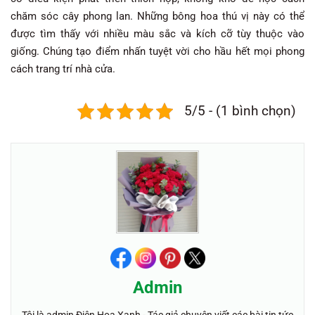
chăm sóc cây phong lan. Những bông hoa thú vị này có thể
được tìm thấy với nhiều màu sắc và kích cỡ tùy thuộc vào
giống. Chúng tạo điểm nhấn tuyệt vời cho hầu hết mọi phong
cách trang trí nhà cửa.
5/5 - (1 bình chọn)
Admin