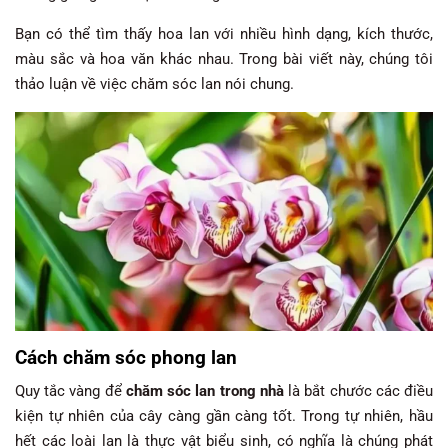
Bạn có thể tìm thấy hoa lan với nhiều hình dạng, kích thước,
màu sắc và hoa văn khác nhau. Trong bài viết này, chúng tôi
thảo luận về việc chăm sóc lan nói chung.
Cách chăm sóc phong lan
Quy tắc vàng để
chăm sóc lan trong nhà
là bắt chước các điều
kiện tự nhiên của cây càng gần càng tốt. Trong tự nhiên, hầu
hết các loài lan là thực vật biểu sinh, có nghĩa là chúng phát