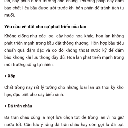
lan, hãy phun nước thường cho chúng. Phương pháp này đảm
bảo chất liệu bầu được ướt trước khi bón phân để tránh tích tụ
muối.
Yêu cầu về đất cho sự phát triển của lan
Không giống như các loại cây hoặc hoa khác, hoa lan không
phát triển mạnh trong bầu đất thông thường. Hỗn hợp bầu tiêu
chuẩn quá đậm đặc và do đó không thoát nước kỹ để đảm
bảo không khí lưu thông đầy đủ. Hoa lan phát triển mạnh trong
môi trường sống tự nhiên.
+ Xốp
Chất trồng này rất lý tưởng cho những loài lan ưa thời kỳ khô
hạn, đặc biệt cho cây biểu sinh.
+ Đá trân châu
Đá trân châu cũng là một lựa chọn tốt để trồng lan vì nó giữ
nước tốt. Cần lưu ý rằng đá trân châu hay còn gọi là đá bọt