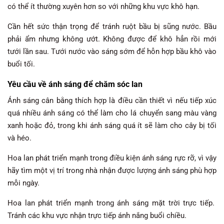
có thể ít thường xuyên hơn so với những khu vực khô hạn.
Cần hết sức thận trọng để tránh ruột bầu bị sũng nước. Bầu
phải ẩm nhưng không ướt. Không được để khô hẳn rồi mới
tưới lần sau. Tưới nước vào sáng sớm để hỗn hợp bầu khô vào
buổi tối.
Yêu cầu về ánh sáng để chăm sóc lan
Ánh sáng cân bằng thích hợp là điều cần thiết vì nếu tiếp xúc
quá nhiều ánh sáng có thể làm cho lá chuyển sang màu vàng
xanh hoặc đỏ, trong khi ánh sáng quá ít sẽ làm cho cây bị tối
và héo.
Hoa lan phát triển mạnh trong điều kiện ánh sáng rực rỡ, vì vậy
hãy tìm một vị trí trong nhà nhận được lượng ánh sáng phù hợp
mỗi ngày.
Hoa lan phát triển mạnh trong ánh sáng mặt trời trực tiếp.
Tránh các khu vực nhận trực tiếp ánh nắng buổi chiều.