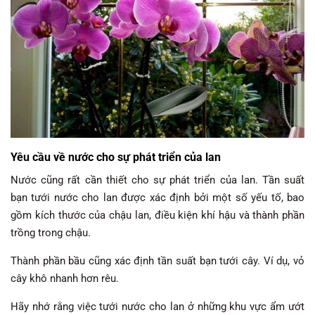
Yêu cầu về nước cho sự phát triển của lan
Nước cũng rất cần thiết cho sự phát triển của lan. Tần suất
bạn tưới nước cho lan được xác định bởi một số yếu tố, bao
gồm kích thước của chậu lan, điều kiện khí hậu và thành phần
trồng trong chậu.
Thành phần bầu cũng xác định tần suất bạn tưới cây. Ví dụ, vỏ
cây khô nhanh hơn rêu.
Hãy nhớ rằng việc tưới nước cho lan ở những khu vực ẩm ướt