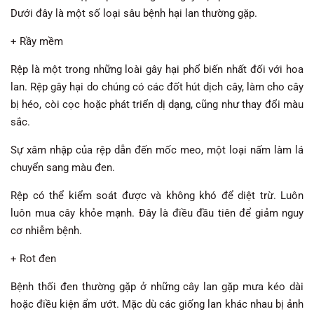
Dưới đây là một số loại sâu bệnh hại lan thường gặp.
+ Rầy mềm
Rệp là một trong những loài gây hại phổ biến nhất đối với hoa
lan. Rệp gây hại do chúng có các đốt hút dịch cây, làm cho cây
bị héo, còi cọc hoặc phát triển dị dạng, cũng như thay đổi màu
sắc.
Sự xâm nhập của rệp dẫn đến mốc meo, một loại nấm làm lá
chuyển sang màu đen.
Rệp có thể kiểm soát được và không khó để diệt trừ. Luôn
luôn mua cây khỏe mạnh. Đây là điều đầu tiên để giảm nguy
cơ nhiễm bệnh.
+ Rot đen
Bệnh thối đen thường gặp ở những cây lan gặp mưa kéo dài
hoặc điều kiện ẩm ướt. Mặc dù các giống lan khác nhau bị ảnh