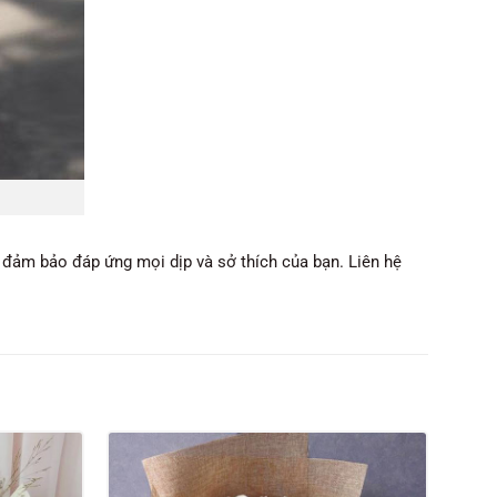
 đảm bảo đáp ứng mọi dịp và sở thích của bạn. Liên hệ