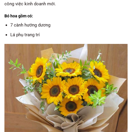
công việc kinh doanh mới.
Bó hoa gồm có:
7 cành hướng dương
Lá phụ trang trí