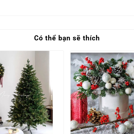
Có thể bạn sẽ thích