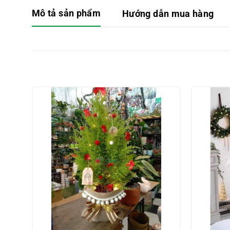
Mô tả sản phẩm
Hướng dẫn mua hàng