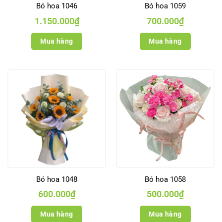
Bó hoa 1046
Bó hoa 1059
1.150.000
₫
700.000
₫
Mua hàng
Mua hàng
Bó hoa 1048
Bó hoa 1058
600.000
₫
500.000
₫
Mua hàng
Mua hàng