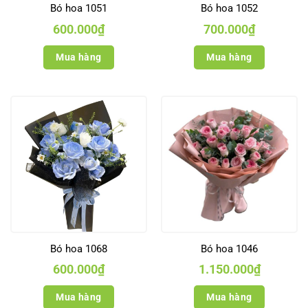
Bó hoa 1051
Bó hoa 1052
600.000
₫
700.000
₫
Mua hàng
Mua hàng
Bó hoa 1068
Bó hoa 1046
600.000
₫
1.150.000
₫
Mua hàng
Mua hàng