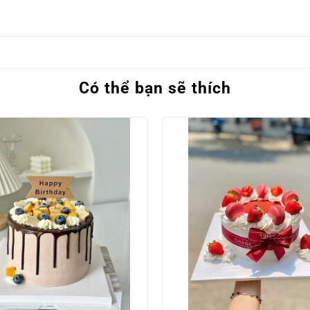
Có thể bạn sẽ thích