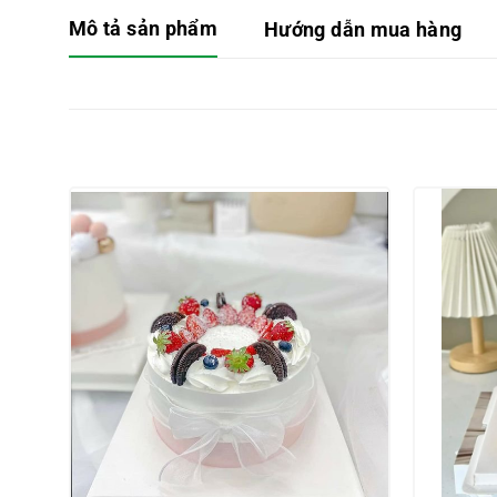
Mô tả sản phẩm
Hướng dẫn mua hàng