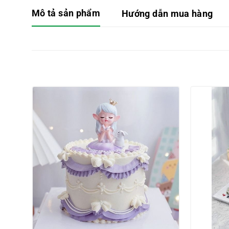
Mô tả sản phẩm
Hướng dẫn mua hàng