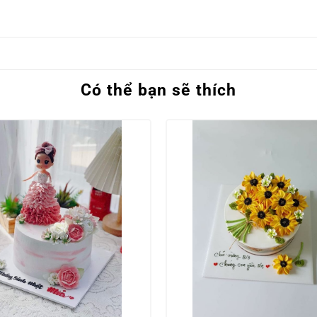
Có thể bạn sẽ thích