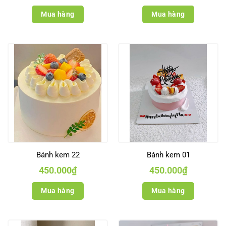
Mua hàng
Mua hàng
Bánh kem 22
Bánh kem 01
450.000
₫
450.000
₫
Mua hàng
Mua hàng