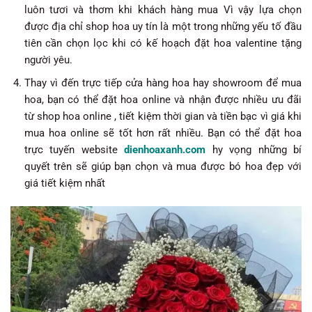
luôn tươi và thơm khi khách hàng mua Vì vậy lựa chọn
được địa chỉ shop hoa uy tín là một trong những yếu tố đầu
tiên cần chọn lọc khi có kế hoạch đặt hoa valentine tặng
người yêu.
Thay vì đến trực tiếp cửa hàng hoa hay showroom để mua
hoa, bạn có thể đặt hoa online và nhận được nhiều ưu đãi
từ shop hoa online , tiết kiệm thời gian và tiền bạc vì giá khi
mua hoa online sẽ tốt hơn rất nhiều. Bạn có thể đặt hoa
trực tuyến website
dienhoaxanh.com
hy vọng những bí
quyết trên sẽ giúp bạn chọn và mua được bó hoa đẹp với
giá tiết kiệm nhất