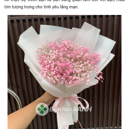
tím tượng trưng cho tình yêu lãng mạn.