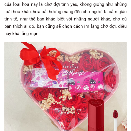
của loài hoa này là chờ đợi tình yêu, không giống như những
loài hoa khác, hoa oải hương mang đến cho người ta cảm giác
tinh tế, như thể bạn khác biệt với những người khác, cho dù
bạn thích ai đó, bạn cũng sẽ chọn cách im lặng chờ đợi, điều
này khá lãng mạn