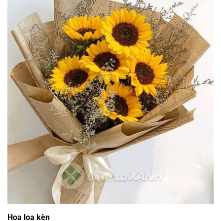
Hoa loa kèn