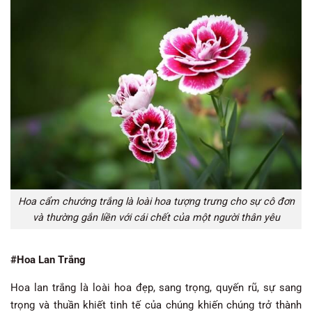
Hoa cẩm chướng trắng là loài hoa tượng trưng cho sự cô đơn
và thường gắn liền với cái chết của một người thân yêu
#Hoa Lan Trắng
Hoa lan trắng là loài hoa đẹp, sang trọng, quyến rũ, sự sang
trọng và thuần khiết tinh tế của chúng khiến chúng trở thành