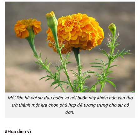
Mối liên hệ với sự đau buồn và nỗi buồn này khiến cúc vạn thọ
trở thành một lựa chọn phù hợp để tượng trưng cho sự cô
đơn.
#Hoa diên vĩ