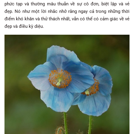
phức tạp và thường mâu thuẫn về sự cô đơn, biệt lập và vẻ
đẹp. Nó như một lời nhắc nhở rằng ngay cả trong những thời
điểm khó khăn và thử thách nhất, vẫn có thể có cảm giác về vẻ
đẹp và điều kỳ diệu.