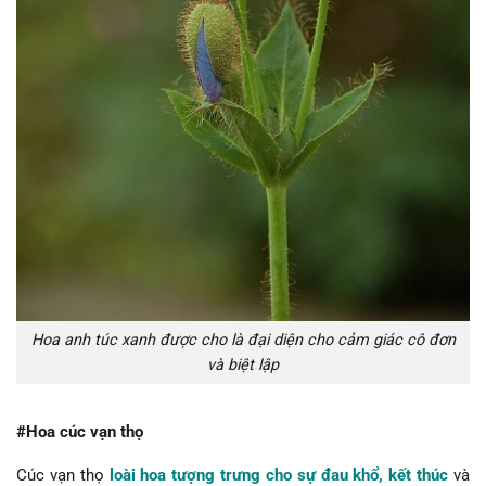
Hoa anh túc xanh được cho là đại diện cho cảm giác cô đơn
và biệt lập
#Hoa cúc vạn thọ
Cúc vạn thọ
loài hoa tượng trưng cho sự đau khổ, kết thúc
và