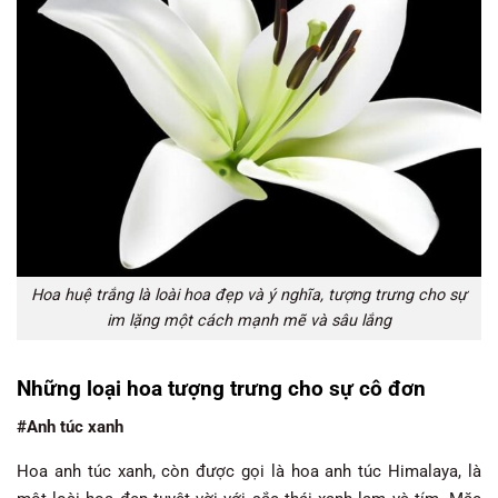
Hoa huệ trắng là loài hoa đẹp và ý nghĩa, tượng trưng cho sự
im lặng một cách mạnh mẽ và sâu lắng
Những loại hoa tượng trưng cho sự cô đơn
#Anh túc xanh
Hoa anh túc xanh, còn được gọi là hoa anh túc Himalaya, là