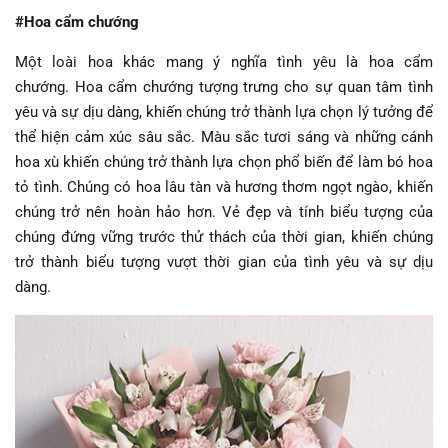
#Hoa cẩm chướng
Một loài hoa khác mang ý nghĩa tình yêu là hoa cẩm
chướng. Hoa cẩm chướng tượng trưng cho sự quan tâm tình
yêu và sự dịu dàng, khiến chúng trở thành lựa chọn lý tưởng để
thể hiện cảm xúc sâu sắc. Màu sắc tươi sáng và những cánh
hoa xù khiến chúng trở thành lựa chọn phổ biến để làm bó hoa
tỏ tình. Chúng có hoa lâu tàn và hương thơm ngọt ngào, khiến
chúng trở nên hoàn hảo hơn. Vẻ đẹp và tính biểu tượng của
chúng đứng vững trước thử thách của thời gian, khiến chúng
trở thành biểu tượng vượt thời gian của tình yêu và sự dịu
dàng.