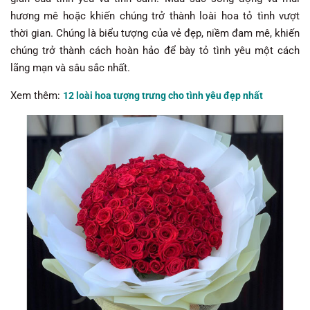
hương mê hoặc khiến chúng trở thành loài hoa tỏ tình vượt
thời gian. Chúng là biểu tượng của vẻ đẹp, niềm đam mê, khiến
chúng trở thành cách hoàn hảo để bày tỏ tình yêu một cách
lãng mạn và sâu sắc nhất.
Xem thêm:
12 loài hoa tượng trưng cho tình yêu đẹp nhất