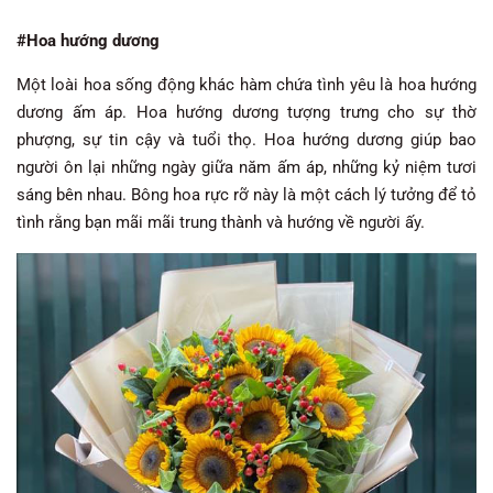
#Hoa hướng dương
Một loài hoa sống động khác hàm chứa tình yêu là hoa hướng
dương ấm áp. Hoa hướng dương tượng trưng cho sự thờ
phượng, sự tin cậy và tuổi thọ. Hoa hướng dương giúp bao
người ôn lại những ngày giữa năm ấm áp, những kỷ niệm tươi
sáng bên nhau. Bông hoa rực rỡ này là một cách lý tưởng để tỏ
tình rằng bạn mãi mãi trung thành và hướng về người ấy.