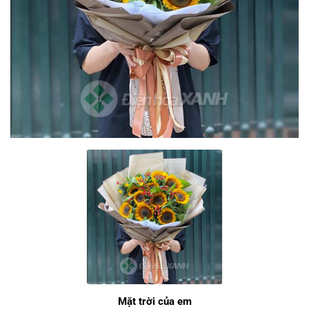
Mặt trời của em