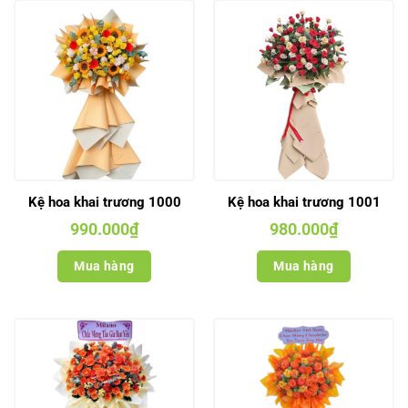
Kệ hoa khai trương 1000
Kệ hoa khai trương 1001
990.000
₫
980.000
₫
Mua hàng
Mua hàng