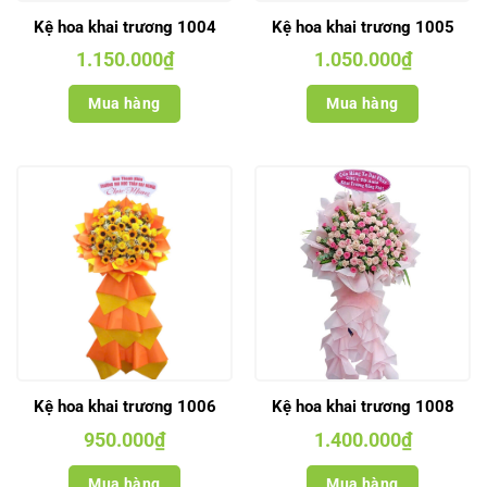
Kệ hoa khai trương 1004
Kệ hoa khai trương 1005
1.150.000
₫
1.050.000
₫
Mua hàng
Mua hàng
Kệ hoa khai trương 1006
Kệ hoa khai trương 1008
950.000
₫
1.400.000
₫
Mua hàng
Mua hàng