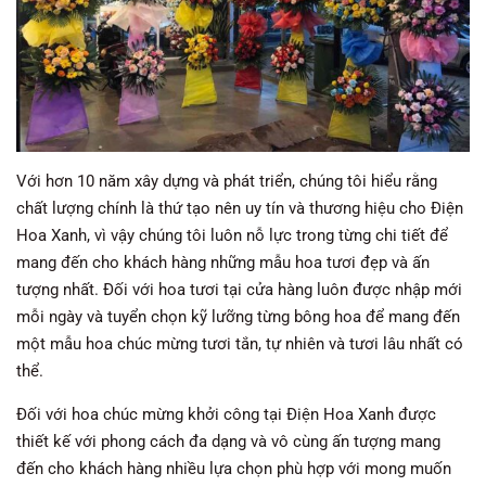
Với hơn 10 năm xây dựng và phát triển, chúng tôi hiểu rằng
chất lượng chính là thứ tạo nên uy tín và thương hiệu cho Điện
Hoa Xanh, vì vậy chúng tôi luôn nỗ lực trong từng chi tiết để
mang đến cho khách hàng những mẫu hoa tươi đẹp và ấn
tượng nhất. Đối với hoa tươi tại cửa hàng luôn được nhập mới
mỗi ngày và tuyển chọn kỹ lưỡng từng bông hoa để mang đến
một mẫu hoa chúc mừng tươi tắn, tự nhiên và tươi lâu nhất có
thể.
Đối với hoa chúc mừng khởi công tại Điện Hoa Xanh được
thiết kế với phong cách đa dạng và vô cùng ấn tượng mang
đến cho khách hàng nhiều lựa chọn phù hợp với mong muốn