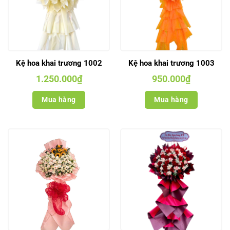
Kệ hoa khai trương 1002
Kệ hoa khai trương 1003
1.250.000
₫
950.000
₫
Mua hàng
Mua hàng