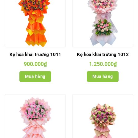
Kệ hoa khai trương 1011
Kệ hoa khai trương 1012
900.000
₫
1.250.000
₫
Mua hàng
Mua hàng