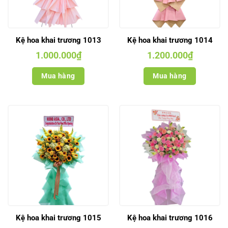
Kệ hoa khai trương 1013
Kệ hoa khai trương 1014
1.000.000
₫
1.200.000
₫
Mua hàng
Mua hàng
Kệ hoa khai trương 1015
Kệ hoa khai trương 1016